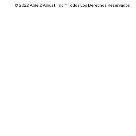
© 2022 Able 2 Adjust, Inc™ Todos Los Derechos Reservados